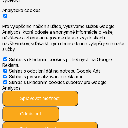
Analytické cookies
Pre vylepšenie naších služieb, využívame službu Google
Analytics, ktorá odosiela anonymné informácie o Vašej
návšteve a zbiera agregované dáta o zvyklostiach
návštevníkov, vďaka ktorým denno denne vylepšujeme naše
služby.
Súhlas s ukladaním cookies potrebných na Google
Reklamu.
Súhlas s odoslaní dát na potrebu Google Ads
Súhlas s personalizovanou reklamou
Súhlas s ukladaním cookies súborov pre Google
Analytics
Spravovať možnosti
Odmietnuť