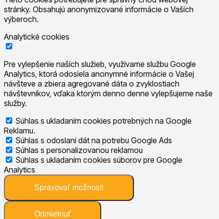
stránky. Obsahujú anonymizované informácie o Vaších
výberoch.
Analytické cookies
Pre vylepšenie naších služieb, využívame službu Google
Analytics, ktorá odosiela anonymné informácie o Vašej
návšteve a zbiera agregované dáta o zvyklostiach
návštevníkov, vďaka ktorým denno denne vylepšujeme naše
služby.
Súhlas s ukladaním cookies potrebných na Google
Reklamu.
Súhlas s odoslaní dát na potrebu Google Ads
Súhlas s personalizovanou reklamou
Súhlas s ukladaním cookies súborov pre Google
Analytics
Spravovať možnosti
Odmietnuť