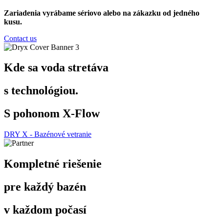
Zariadenia vyrábame sériovo alebo na zákazku od jedného
kusu.
Contact us
Kde sa voda stretáva
s technológiou.
S pohonom X-Flow
DRY X - Bazénové vetranie
Kompletné riešenie
pre každý bazén
v každom počasí