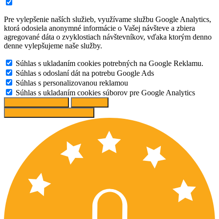
Pre vylepšenie naších služieb, využívame službu Google Analytics,
ktorá odosiela anonymné informácie o Vašej návšteve a zbiera
agregované dáta o zvyklostiach návštevníkov, vďaka ktorým denno
denne vylepšujeme naše služby.
Súhlas s ukladaním cookies potrebných na Google Reklamu.
Súhlas s odoslaní dát na potrebu Google Ads
Súhlas s personalizovanou reklamou
Súhlas s ukladaním cookies súborov pre Google Analytics
Spravovať možnosti
Odmietnuť
Prijať odporúčané nastavenia