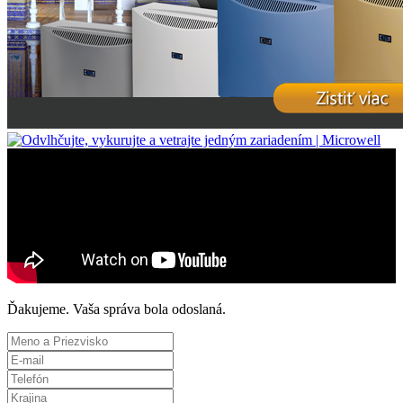
Ďakujeme. Vaša správa bola odoslaná.