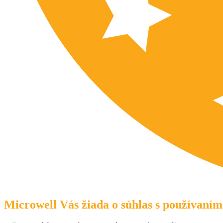
Microwell Vás žiada o súhlas s používaním