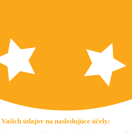
 Vašich údajov na nasledujúce účely: