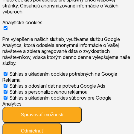
stránky. Obsahujú anonymizované informácie o Vaších
výberoch.
Analytické cookies
Pre vylepšenie naších služieb, využívame službu Google
Analytics, ktorá odosiela anonymné informácie o Vašej
návšteve a zbiera agregované dáta o zvyklostiach
návštevníkov, vďaka ktorým denno denne vylepšujeme naše
služby.
Súhlas s ukladaním cookies potrebných na Google
Reklamu.
Súhlas s odoslaní dát na potrebu Google Ads
Súhlas s personalizovanou reklamou
Súhlas s ukladaním cookies súborov pre Google
Analytics
Spravovať možnosti
Odmietnuť