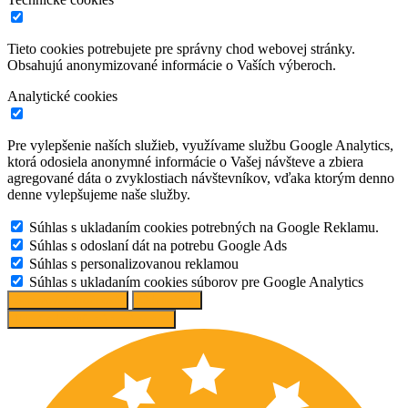
Tieto cookies potrebujete pre správny chod webovej stránky.
Obsahujú anonymizované informácie o Vaších výberoch.
Analytické cookies
Pre vylepšenie naších služieb, využívame službu Google Analytics,
ktorá odosiela anonymné informácie o Vašej návšteve a zbiera
agregované dáta o zvyklostiach návštevníkov, vďaka ktorým denno
denne vylepšujeme naše služby.
Súhlas s ukladaním cookies potrebných na Google Reklamu.
Súhlas s odoslaní dát na potrebu Google Ads
Súhlas s personalizovanou reklamou
Súhlas s ukladaním cookies súborov pre Google Analytics
Spravovať možnosti
Odmietnuť
Prijať odporúčané nastavenia