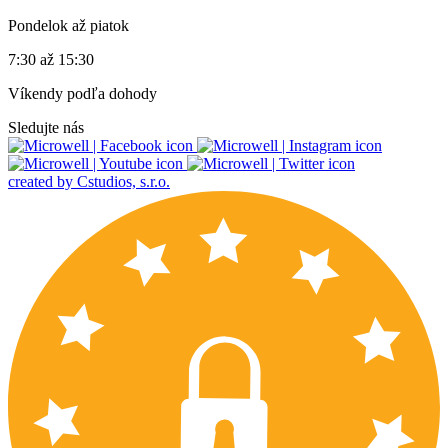
Pondelok až piatok
7:30 až 15:30
Víkendy podľa dohody
Sledujte nás
created by Cstudios, s.r.o.