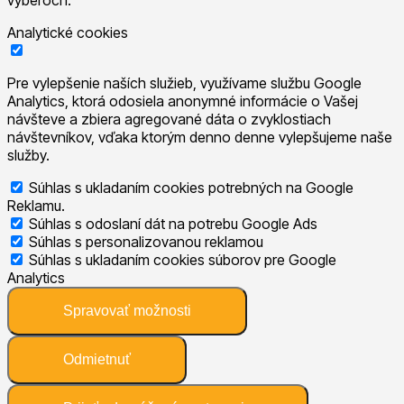
Analytické cookies
Pre vylepšenie naších služieb, využívame službu Google
Analytics, ktorá odosiela anonymné informácie o Vašej
návšteve a zbiera agregované dáta o zvyklostiach
návštevníkov, vďaka ktorým denno denne vylepšujeme naše
služby.
Súhlas s ukladaním cookies potrebných na Google
Reklamu.
Súhlas s odoslaní dát na potrebu Google Ads
Súhlas s personalizovanou reklamou
Súhlas s ukladaním cookies súborov pre Google
Analytics
Spravovať možnosti
Odmietnuť