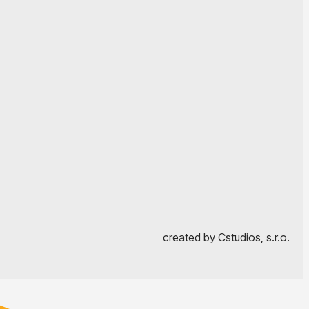
created by Cstudios, s.r.o.