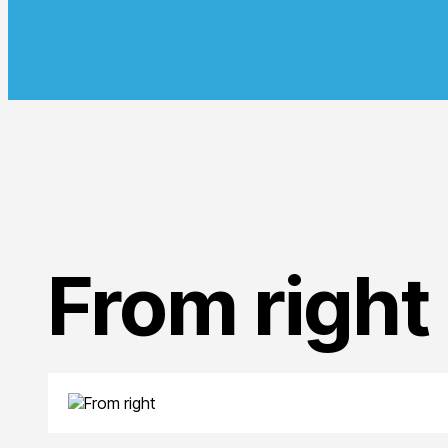
From right