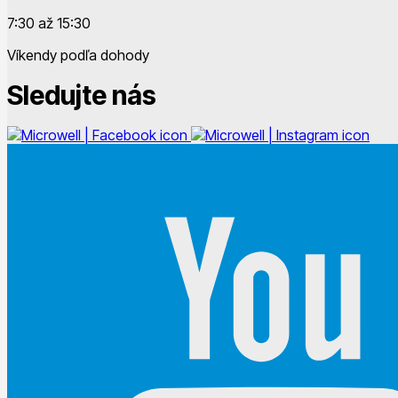
7:30 až 15:30
Víkendy podľa dohody
Sledujte nás