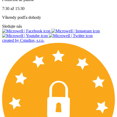
7:30 až 15:30
Víkendy podľa dohody
Sledujte nás
created by Cstudios, s.r.o.