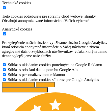
Technické cookies
Tieto cookies potrebujete pre správny chod webovej stránky.
Obsahujú anonymizované informácie o Vaších výberoch.
Analytické cookies
Pre vylepšenie naších služieb, využívame službu Google Analytics,
ktorá odosiela anonymné informácie o Vašej návšteve a zbiera
agregované dáta o zvyklostiach návštevníkov, vďaka ktorým denno
denne vylepšujeme naše služby.
Súhlas s ukladaním cookies potrebných na Google Reklamu.
Súhlas s odoslaní dát na potrebu Google Ads
Súhlas s personalizovanou reklamou
Súhlas s ukladaním cookies súborov pre Google Analytics
Spravovať možnosti
Odmietnuť
Prijať odporúčané nastavenia