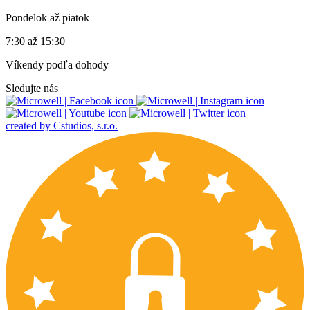
Pondelok až piatok
7:30 až 15:30
Víkendy podľa dohody
Sledujte nás
created by Cstudios, s.r.o.