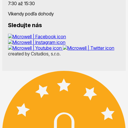
7:30 až 15:30
Víkendy podľa dohody
Sledujte nás
created by Cstudios, s.r.o.