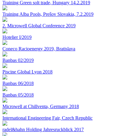
Training Green solt trade, Hungary 14.2.2019
Training Alba Pools, Prešov Slovakia, 7.2.2019
2. Microwell Global Conference 2019
Hotelier I/2019
Coneco Racioenergy 2019, Bratislava
Banbas 02/2019
Piscine Global Lyon 2018
Banbas 06/2018
Banbas 05/2018
Microwell at Chillventa, Germany 2018
International Engineering Fair, Czech Republic
radel&hahn Holding Jahresruckblick 2017