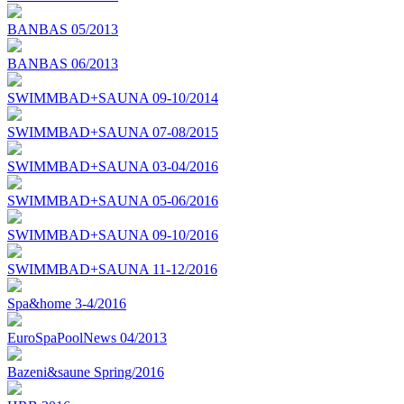
BANBAS 05/2013
BANBAS 06/2013
SWIMMBAD+SAUNA 09-10/2014
SWIMMBAD+SAUNA 07-08/2015
SWIMMBAD+SAUNA 03-04/2016
SWIMMBAD+SAUNA 05-06/2016
SWIMMBAD+SAUNA 09-10/2016
SWIMMBAD+SAUNA 11-12/2016
Spa&home 3-4/2016
EuroSpaPoolNews 04/2013
Bazeni&saune Spring/2016