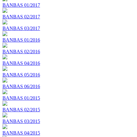
BANBAS 01/2017
BANBAS 02/2017
BANBAS 03/2017
BANBAS 01/2016
BANBAS 02/2016
BANBAS 04/2016
BANBAS 05/2016
BANBAS 06/2016
BANBAS 01/2015
BANBAS 02/2015
BANBAS 03/2015
BANBAS 04/2015