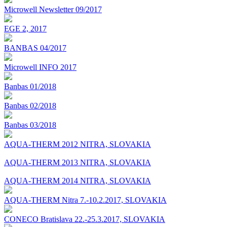
Microwell Newsletter 09/2017
EGE 2, 2017
BANBAS 04/2017
Microwell INFO 2017
Banbas 01/2018
Banbas 02/2018
Banbas 03/2018
AQUA-THERM 2012 NITRA, SLOVAKIA
AQUA-THERM 2013 NITRA, SLOVAKIA
AQUA-THERM 2014 NITRA, SLOVAKIA
AQUA-THERM Nitra 7.-10.2.2017, SLOVAKIA
CONECO Bratislava 22.-25.3.2017, SLOVAKIA