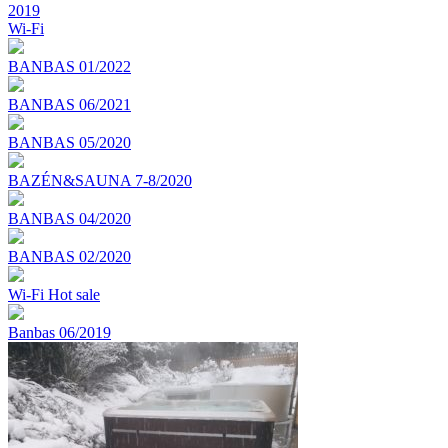
2019
Wi-Fi
BANBAS 01/2022
BANBAS 06/2021
BANBAS 05/2020
BAZÉN&SAUNA 7-8/2020
BANBAS 04/2020
BANBAS 02/2020
Wi-Fi Hot sale
Banbas 06/2019