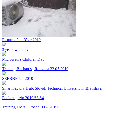
Picture of the Year 2019
3 years warranty
Microwell´s Children Day
Training Bucharest, Romania 22.05.2019
SEEBBE fair 2019
Smart Factory Hub, Slovak Technical University in Bratislava
Pool-magazin 2019/63-64
Training EMA, Croatia, 11.4.2019