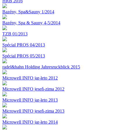
HRB 2016
Bazény, Spa&Sauny 1/2014
Bazény, Spa & Sauny 4-5/2014
TZB 01/2013
Spécial PROS 04/2013
Spécial PROS 05/2013
radel&hahn Holding Jahresruckblick 2015
Microwell INFO jar-leto 2012
Microwell INFO jeseň-zima 2012
Microwell INFO jar-leto 2013
Microwell INFO jeseň-zima 2013
Microwell INFO jar-leto 2014