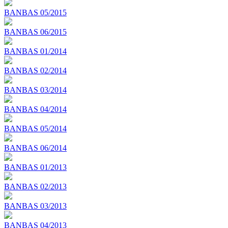
BANBAS 05/2015
BANBAS 06/2015
BANBAS 01/2014
BANBAS 02/2014
BANBAS 03/2014
BANBAS 04/2014
BANBAS 05/2014
BANBAS 06/2014
BANBAS 01/2013
BANBAS 02/2013
BANBAS 03/2013
BANBAS 04/2013