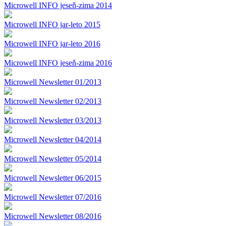
Microwell INFO jeseň-zima 2014
Microwell INFO jar-leto 2015
Microwell INFO jar-leto 2016
Microwell INFO jeseň-zima 2016
Microwell Newsletter 01/2013
Microwell Newsletter 02/2013
Microwell Newsletter 03/2013
Microwell Newsletter 04/2014
Microwell Newsletter 05/2014
Microwell Newsletter 06/2015
Microwell Newsletter 07/2016
Microwell Newsletter 08/2016