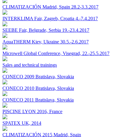
CLIMATIZACIÓN Madrid, Spain 28.2-3.3.2017
INTERKLIMA Fair, Zagreb, Croatia 4.-7.4.2017
SEEBE Fair, Belgrade, Serbia 19.-23.4.2017
AquaTHERM Kiev, Ukraine 30.5.-2.6.2017
Microwell Global Conference, Visegrad, 22.-25.5.2017
Sales and technical trainings
CONECO 2009 Bratislava, Slovakia
CONECO 2010 Bratislava, Slovakia
CONECO 2011 Bratislava, Slovakia
PISCINE LYON 2016, France
SPATEX UK, 2014
CLIMATIZACIÓN 2015 Madrid, Spain